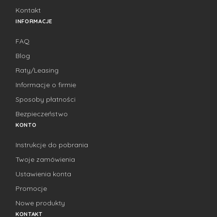
Kontakt
INFORMACJE
FAQ
Blog
Raty/Leasing
Informacje o firmie
Sposoby płatności
Bezpieczeństwo
KONTO
Instrukcje do pobrania
Twoje zamówienia
Ustawienia konta
Promocje
Nowe produkty
KONTAKT