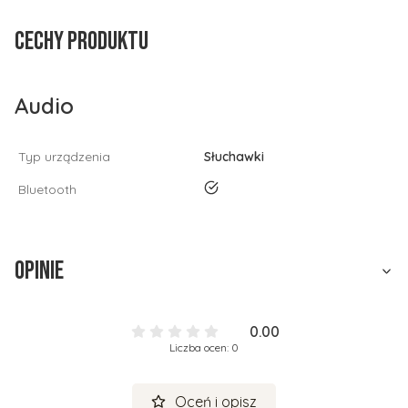
Cechy produktu
Audio
Typ urządzenia
Słuchawki
tak
Bluetooth
Opinie
0.00
Liczba ocen: 0
Oceń i opisz