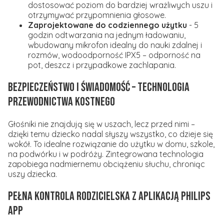
dostosować poziom do bardziej wrażliwych uszu i
otrzymywać przypomnienia głosowe.
Zaprojektowane do codziennego użytku
- 5
godzin odtwarzania na jednym ładowaniu,
wbudowany mikrofon idealny do nauki zdalnej i
rozmów, wodoodporność IPX5 – odporność na
pot, deszcz i przypadkowe zachlapania.
Bezpieczeństwo i świadomość – technologia
przewodnictwa kostnego
Głośniki nie znajdują się w uszach, lecz przed nimi –
dzięki temu dziecko nadal słyszy wszystko, co dzieje się
wokół. To idealne rozwiązanie do użytku w domu, szkole,
na podwórku i w podróży. Zintegrowana technologia
zapobiega nadmiernemu obciążeniu słuchu, chroniąc
uszy dziecka.
Pełna kontrola rodzicielska z aplikacją Philips
App