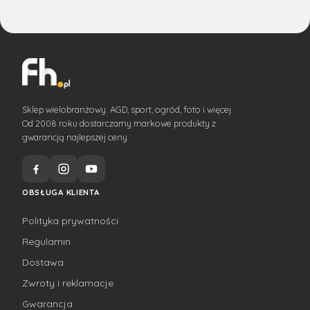
Sklep wielobranżowy. AGD, sport, ogród, foto i więcej.
Od 2008 roku dostarczamy markowe produkty z
gwarancją najlepszej ceny.
OBSŁUGA KLIENTA
Polityka prywatności
Regulamin
Dostawa
Zwroty i reklamacje
Gwarancja