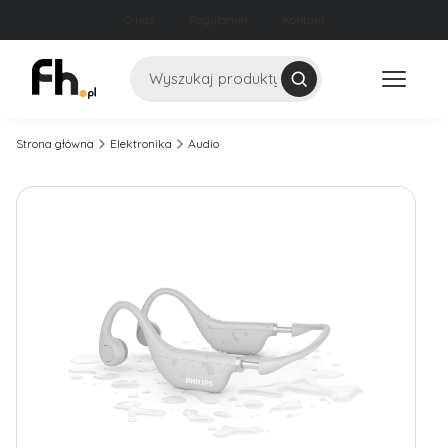
O nas
Regulamin
Kontakt
Szukaj
Strona główna
Elektronika
Audio