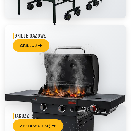
GRILLE GAZOWE
GRILLUJ
JACUZZI SPA
ZRELAKSUJ SIĘ