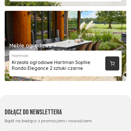
Meble ogrodowe
Hartman
Krzesła ogrodowe Hartman Sophie
Rondo Elegance 2 sztuki czarne
Dołącz do newslettera
Bądź na bieżąco z promocjami i nowościami.