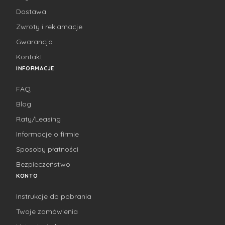
Dostawa
Zwroty i reklamacje
Gwarancja
Kontakt
INFORMACJE
FAQ
Blog
Raty/Leasing
Informacje o firmie
Sposoby płatności
Bezpieczeństwo
KONTO
Instrukcje do pobrania
Twoje zamówienia