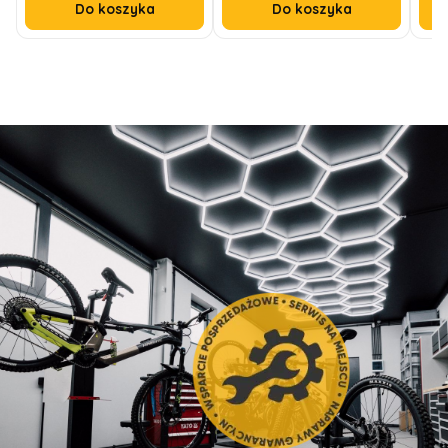
Do koszyka
Do koszyka