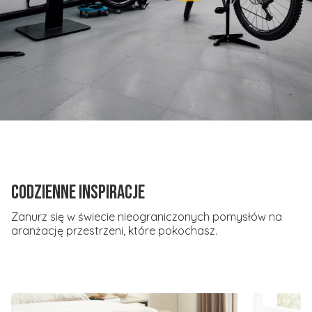
Codzienne inspiracje
Zanurz się w świecie nieograniczonych pomysłów na
aranżację przestrzeni, które pokochasz.