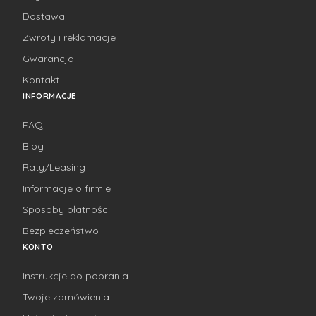
Dostawa
Zwroty i reklamacje
Gwarancja
Kontakt
INFORMACJE
FAQ
Blog
Raty/Leasing
Informacje o firmie
Sposoby płatności
Bezpieczeństwo
KONTO
Instrukcje do pobrania
Twoje zamówienia