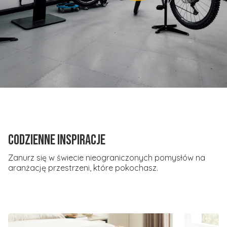
Codzienne inspiracje
Zanurz się w świecie nieograniczonych pomysłów na
aranżację przestrzeni, które pokochasz.