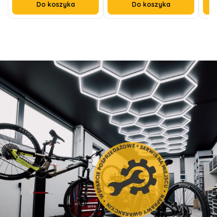
Do koszyka
Do koszyka