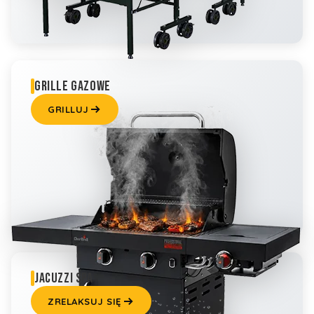
GRILLE GAZOWE
GRILLUJ
JACUZZI SPA
ZRELAKSUJ SIĘ