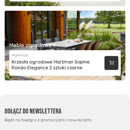
Meble ogrodowe
Hartman
Krzesła ogrodowe Hartman Sophie
Rondo Elegance 2 sztuki czarne
Dołącz do newslettera
Bądź na bieżąco z promocjami i nowościami.