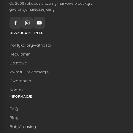
Od 2008 roku dostarczamy markowe produkty z
gwarancją najlepszej ceny.
OBSŁUGA KLIENTA
Polityka prywatności
Regulamin
Dostawa
Zwroty i reklamacje
Gwarancja
Kontakt
INFORMACJE
FAQ
Blog
Raty/Leasing