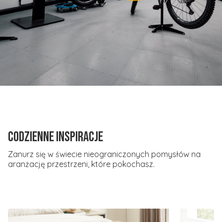
Codzienne inspiracje
Zanurz się w świecie nieograniczonych pomysłów na
aranżację przestrzeni, które pokochasz.