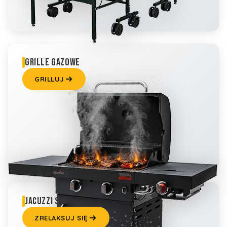
GRILLE GAZOWE
GRILLUJ
JACUZZI SPA
ZRELAKSUJ SIĘ