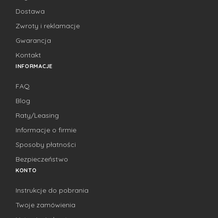
Dostawa
Zwroty i reklamacje
Gwarancja
Kontakt
INFORMACJE
FAQ
Blog
Raty/Leasing
Informacje o firmie
Sposoby płatności
Bezpieczeństwo
KONTO
Instrukcje do pobrania
Twoje zamówienia