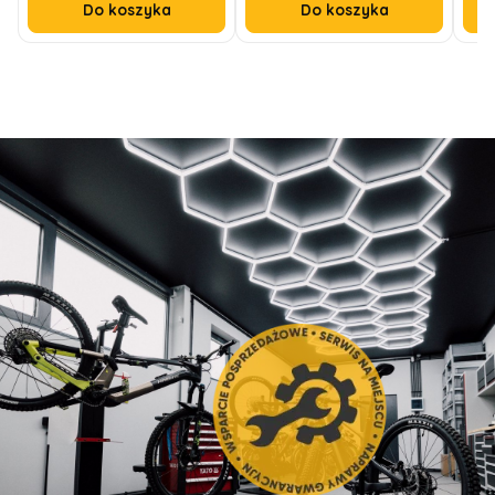
Do koszyka
Do koszyka