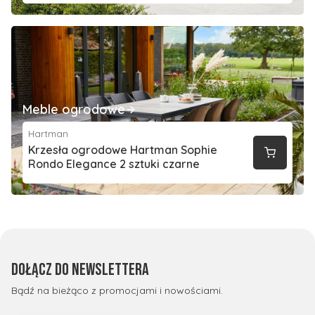
Meble ogrodowe
Hartman
Krzesła ogrodowe Hartman Sophie
Rondo Elegance 2 sztuki czarne
Dołącz do newslettera
Bądź na bieżąco z promocjami i nowościami.