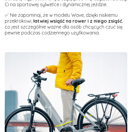
Ci na sportowej sylwetce i dynamicznej jeździe.
✅ Nie zapominaj, że w modelu Wave, dzięki niskiemu
przekrokowi,
łatwiej wsiąść na rower i z niego zsiąść
,
co jest szczególnie ważne dla osób chcących czuć się
pewnie podczas codziennego użytkowania.