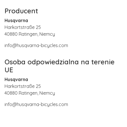
Producent
Husqvarna
Harkortstraße 25
40880 Ratingen, Niemcy
info@husqvarna-bicycles.com
Osoba odpowiedzialna na terenie
UE
Husqvarna
Harkortstraße 25
40880 Ratingen, Niemcy
info@husqvarna-bicycles.com