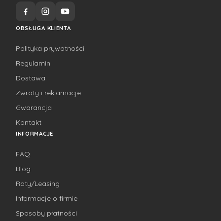
OBSŁUGA KLIENTA
Polityka prywatności
Regulamin
Dostawa
Zwroty i reklamacje
Gwarancja
Kontakt
INFORMACJE
FAQ
Blog
Raty/Leasing
Informacje o firmie
Sposoby płatności