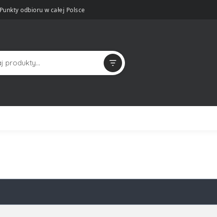
Punkty odbioru w całej Polsce