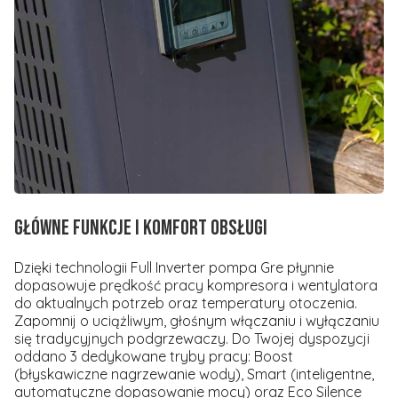
Główne funkcje i komfort obsługi
Dzięki technologii Full Inverter pompa Gre płynnie
dopasowuje prędkość pracy kompresora i wentylatora
do aktualnych potrzeb oraz temperatury otoczenia.
Zapomnij o uciążliwym, głośnym włączaniu i wyłączaniu
się tradycyjnych podgrzewaczy. Do Twojej dyspozycji
oddano 3 dedykowane tryby pracy: Boost
(błyskawiczne nagrzewanie wody), Smart (inteligentne,
automatyczne dopasowanie mocy) oraz Eco Silence