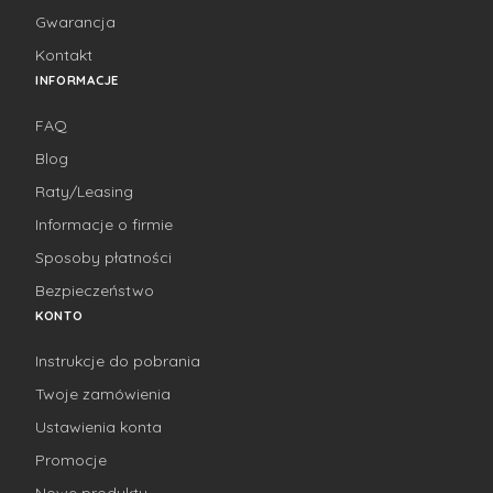
Gwarancja
Kontakt
INFORMACJE
FAQ
Blog
Raty/Leasing
Informacje o firmie
Sposoby płatności
Bezpieczeństwo
KONTO
Instrukcje do pobrania
Twoje zamówienia
Ustawienia konta
Promocje