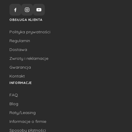
OBSŁUGA KLIENTA
Polityka prywatności
Regulamin
Dostawa
Zwroty i reklamacje
Gwarancja
Kontakt
INFORMACJE
FAQ
Blog
Raty/Leasing
Informacje o firmie
Sposoby płatności