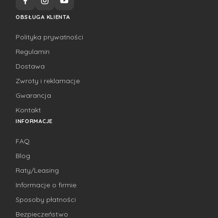
OBSŁUGA KLIENTA
Polityka prywatności
Regulamin
Dostawa
Zwroty i reklamacje
Gwarancja
Kontakt
INFORMACJE
FAQ
Blog
Raty/Leasing
Informacje o firmie
Sposoby płatności
Bezpieczeństwo