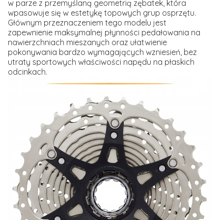
w parze z przemyślaną geometrią zębatek, która
wpasowuje się w estetykę topowych grup osprzętu.
Głównym przeznaczeniem tego modelu jest
zapewnienie maksymalnej płynności pedałowania na
nawierzchniach mieszanych oraz ułatwienie
pokonywania bardzo wymagających wzniesień, bez
utraty sportowych właściwości napędu na płaskich
odcinkach.