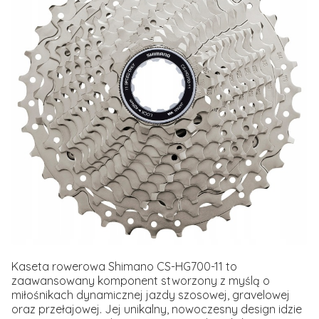
Kaseta rowerowa Shimano CS-HG700-11 to
zaawansowany komponent stworzony z myślą o
miłośnikach dynamicznej jazdy szosowej, gravelowej
oraz przełajowej. Jej unikalny, nowoczesny design idzie