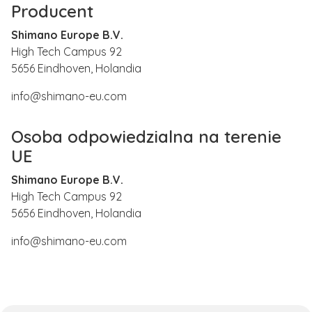
Producent
Shimano Europe B.V.
High Tech Campus 92
5656 Eindhoven, Holandia
info@shimano-eu.com
Osoba odpowiedzialna na terenie
UE
Shimano Europe B.V.
High Tech Campus 92
5656 Eindhoven, Holandia
info@shimano-eu.com