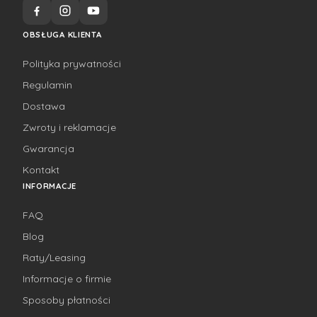
OBSŁUGA KLIENTA
Polityka prywatności
Regulamin
Dostawa
Zwroty i reklamacje
Gwarancja
Kontakt
INFORMACJE
FAQ
Blog
Raty/Leasing
Informacje o firmie
Sposoby płatności