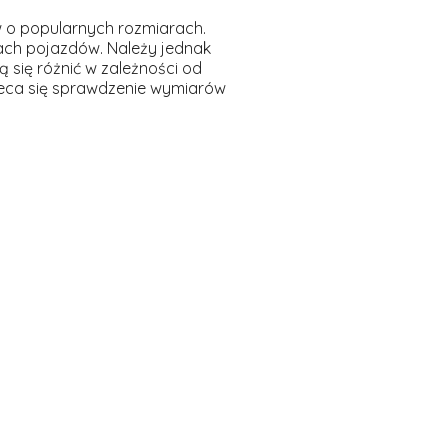
 o popularnych rozmiarach.
ach pojazdów. Należy jednak
ą się różnić w zależności od
eca się sprawdzenie wymiarów