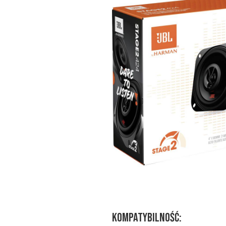
Kompatybilność: