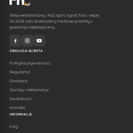
Sklep wielobranżowy. AGD, sport, ogród, foto i więcej.
Od 2008 roku dostarczamy markowe produkty z
gwarancją najlepszej ceny.
OBSŁUGA KLIENTA
Polityka prywatności
Regulamin
Dostawa
Zwroty i reklamacje
Gwarancja
Kontakt
INFORMACJE
FAQ