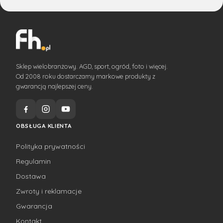
Sklep wielobranżowy. AGD, sport, ogród, foto i więcej.
Od 2008 roku dostarczamy markowe produkty z
gwarancją najlepszej ceny.
OBSŁUGA KLIENTA
Polityka prywatności
Regulamin
Dostawa
Zwroty i reklamacje
Gwarancja
Kontakt