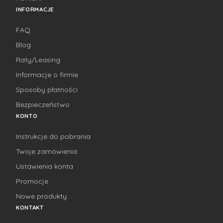
INFORMACJE
FAQ
Blog
Raty/Leasing
Informacje o firmie
Sposoby płatności
Bezpieczeństwo
KONTO
Instrukcje do pobrania
Twoje zamówienia
Ustawienia konta
Promocje
Nowe produkty
KONTAKT