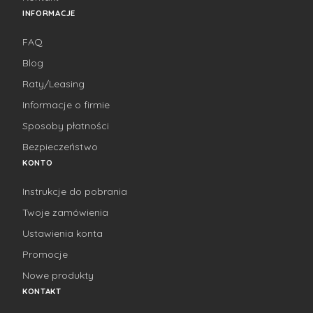
INFORMACJE
FAQ
Blog
Raty/Leasing
Informacje o firmie
Sposoby płatności
Bezpieczeństwo
KONTO
Instrukcje do pobrania
Twoje zamówienia
Ustawienia konta
Promocje
Nowe produkty
KONTAKT