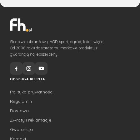
Sklep wielobranżowy. AGD, sport, ogród, foto i więcej.
Od 2008 roku dostarczamy markowe produkty z
gwarancją najlepszej ceny.
OBSŁUGA KLIENTA
Polityka prywatności
Regulamin
Dostawa
Zwroty i reklamacje
Gwarancja
Kontakt