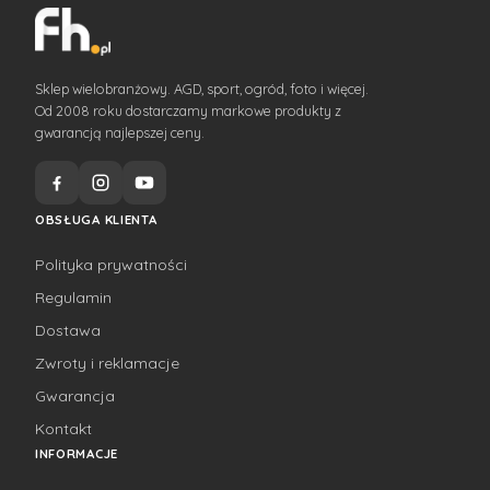
Sklep wielobranżowy. AGD, sport, ogród, foto i więcej.
Od 2008 roku dostarczamy markowe produkty z
gwarancją najlepszej ceny.
OBSŁUGA KLIENTA
Polityka prywatności
Regulamin
Dostawa
Zwroty i reklamacje
Gwarancja
Kontakt
INFORMACJE