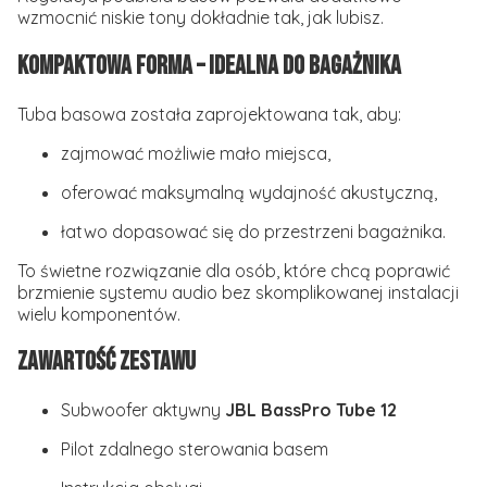
wzmocnić niskie tony dokładnie tak, jak lubisz.
Kompaktowa forma – idealna do bagażnika
Tuba basowa została zaprojektowana tak, aby:
zajmować możliwie mało miejsca,
oferować maksymalną wydajność akustyczną,
łatwo dopasować się do przestrzeni bagażnika.
To świetne rozwiązanie dla osób, które chcą poprawić
brzmienie systemu audio bez skomplikowanej instalacji
wielu komponentów.
Zawartość zestawu
Subwoofer aktywny
JBL BassPro Tube 12
Pilot zdalnego sterowania basem