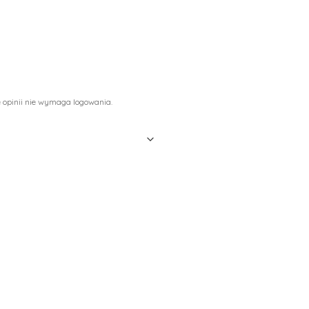
 opinii nie wymaga logowania.