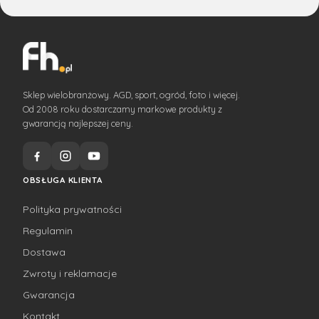
Sklep wielobranżowy. AGD, sport, ogród, foto i więcej.
Od 2008 roku dostarczamy markowe produkty z
gwarancją najlepszej ceny.
OBSŁUGA KLIENTA
Polityka prywatności
Regulamin
Dostawa
Zwroty i reklamacje
Gwarancja
Kontakt