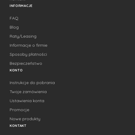
INFORMACJE
FAQ
Blog
Raty/Leasing
Informacje o firmie
Sposoby płatności
Bezpieczeństwo
KONTO
Instrukcje do pobrania
Twoje zamówienia
Ustawienia konta
Promocje
Nowe produkty
KONTAKT