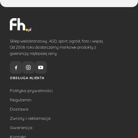
Sklep wielobranżowy. AGD, sport, ogród, foto i więcej.
Od 2008 roku dostarczamy markowe produkty z
gwarancją najlepszej ceny.
OBSŁUGA KLIENTA
Polityka prywatności
Regulamin
Dostawa
Zwroty i reklamacje
Gwarancja
Kontakt