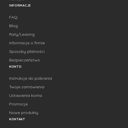
INFORMACJE
FAQ
Blog
Raty/Leasing
Informacje o firmie
Sposoby płatności
Bezpieczeństwo
KONTO
Instrukcje do pobrania
Twoje zamówienia
Ustawienia konta
Promocje
Nowe produkty
KONTAKT