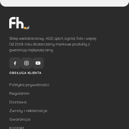
Sklep wielobranżowy. AGD, sport, ogród, foto i więcej.
Od 2008 roku dostarczamy markowe produkty z
gwarancją najlepszej ceny.
OBSŁUGA KLIENTA
Polityka prywatności
Regulamin
Dostawa
Zwroty i reklamacje
Gwarancja
Kontakt