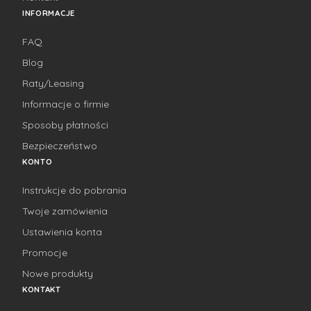
INFORMACJE
FAQ
Blog
Raty/Leasing
Informacje o firmie
Sposoby płatności
Bezpieczeństwo
KONTO
Instrukcje do pobrania
Twoje zamówienia
Ustawienia konta
Promocje
Nowe produkty
KONTAKT