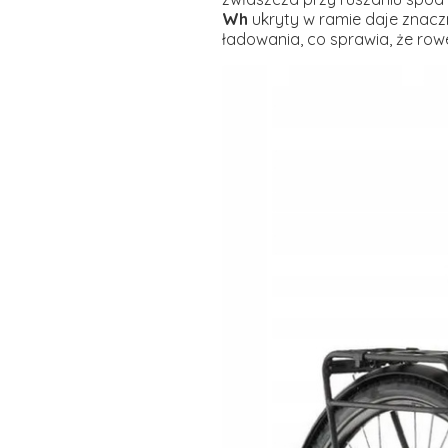
Wh
ukryty w ramie daje znacz
ładowania, co sprawia, że rowe