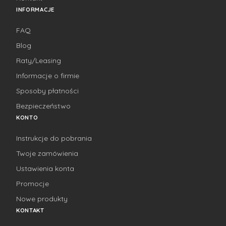
INFORMACJE
FAQ
Blog
Raty/Leasing
Informacje o firmie
Sposoby płatności
Bezpieczeństwo
KONTO
Instrukcje do pobrania
Twoje zamówienia
Ustawienia konta
Promocje
Nowe produkty
KONTAKT