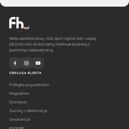
Sklep wielobranżowy. AGD, sport, ogród, foto i więcej.
Od 2008 roku dostarczamy markowe produkty z
gwarancją najlepszej ceny.
OBSŁUGA KLIENTA
Polityka prywatności
Regulamin
Dostawa
Zwroty i reklamacje
Gwarancja
Kontakt