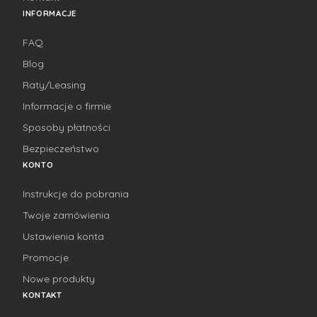
INFORMACJE
FAQ
Blog
Raty/Leasing
Informacje o firmie
Sposoby płatności
Bezpieczeństwo
KONTO
Instrukcje do pobrania
Twoje zamówienia
Ustawienia konta
Promocje
Nowe produkty
KONTAKT