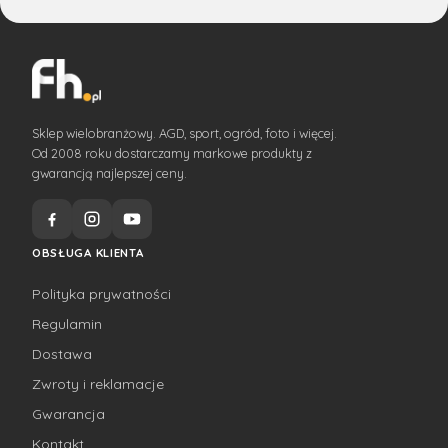
Sklep wielobranżowy. AGD, sport, ogród, foto i więcej.
Od 2008 roku dostarczamy markowe produkty z
gwarancją najlepszej ceny.
OBSŁUGA KLIENTA
Polityka prywatności
Regulamin
Dostawa
Zwroty i reklamacje
Gwarancja
Kontakt