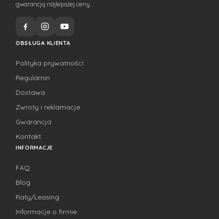
gwarancją najlepszej ceny.
OBSŁUGA KLIENTA
Polityka prywatności
Regulamin
Dostawa
Zwroty i reklamacje
Gwarancja
Kontakt
INFORMACJE
FAQ
Blog
Raty/Leasing
Informacje o firmie