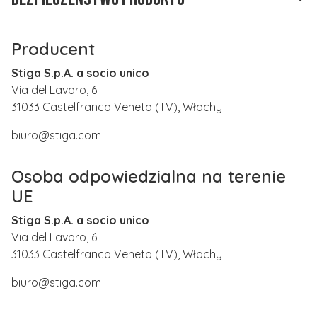
Producent
Stiga S.p.A. a socio unico
Via del Lavoro, 6
31033 Castelfranco Veneto (TV), Włochy
biuro@stiga.com
Osoba odpowiedzialna na terenie
UE
Stiga S.p.A. a socio unico
Via del Lavoro, 6
31033 Castelfranco Veneto (TV), Włochy
biuro@stiga.com