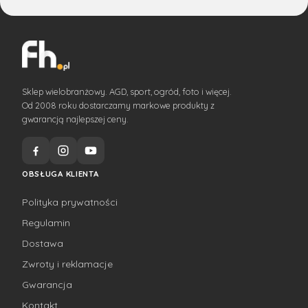
Sklep wielobranżowy. AGD, sport, ogród, foto i więcej.
Od 2008 roku dostarczamy markowe produkty z
gwarancją najlepszej ceny.
OBSŁUGA KLIENTA
Polityka prywatności
Regulamin
Dostawa
Zwroty i reklamacje
Gwarancja
Kontakt