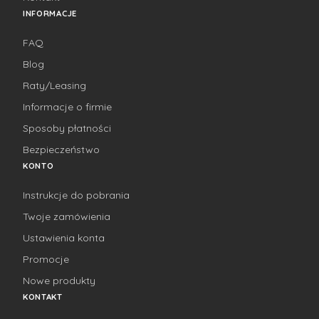
INFORMACJE
FAQ
Blog
Raty/Leasing
Informacje o firmie
Sposoby płatności
Bezpieczeństwo
KONTO
Instrukcje do pobrania
Twoje zamówienia
Ustawienia konta
Promocje
Nowe produkty
KONTAKT