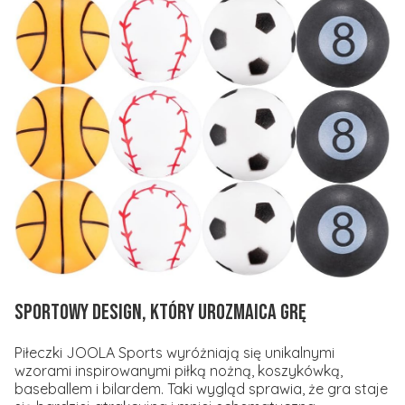
Sportowy design, który urozmaica grę
Piłeczki JOOLA Sports wyróżniają się unikalnymi
wzorami inspirowanymi piłką nożną, koszykówką,
baseballem i bilardem. Taki wygląd sprawia, że gra staje