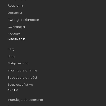
Regulamin
Dostawa
Zwroty i reklamacje
Gwarancja
Kontakt
INFORMACJE
FAQ
Blog
Raty/Leasing
Informacje o firmie
Sposoby płatności
Bezpieczeństwo
KONTO
Instrukcje do pobrania