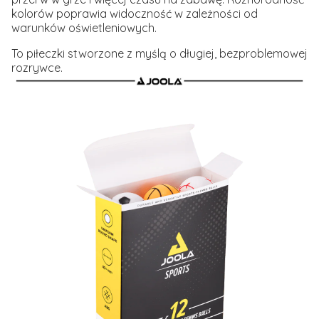
kolorów poprawia widoczność w zależności od
warunków oświetleniowych.
To piłeczki stworzone z myślą o długiej, bezproblemowej
rozrywce.