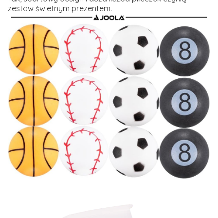
zestaw świetnym prezentem.