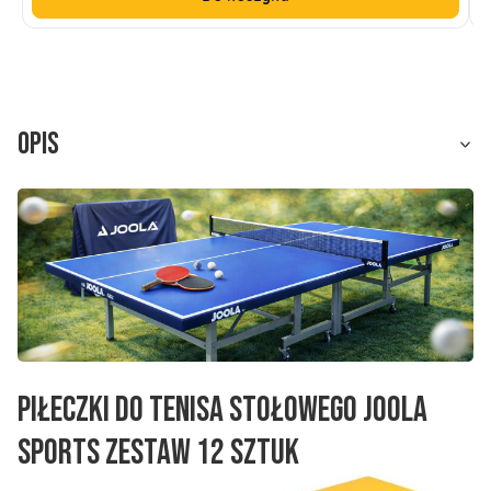
Opis
Piłeczki do tenisa stołowego Joola
Sports zestaw 12 sztuk