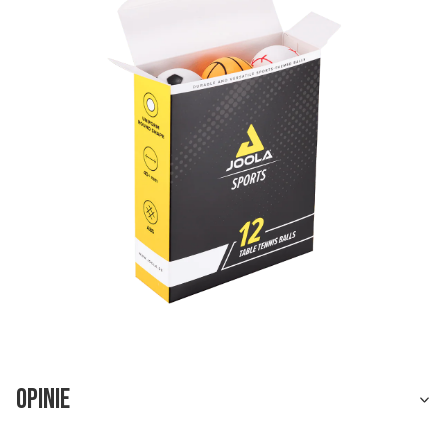
Opinie