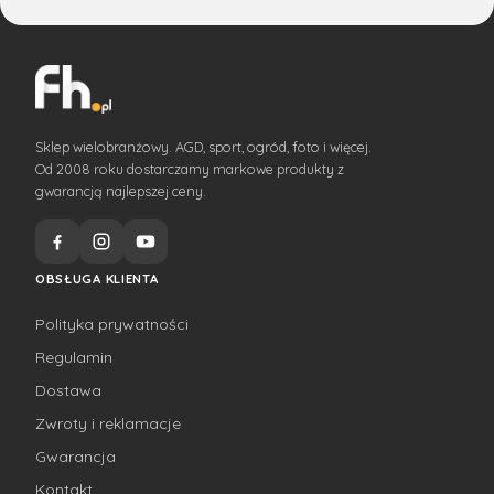
Sklep wielobranżowy. AGD, sport, ogród, foto i więcej.
Od 2008 roku dostarczamy markowe produkty z
gwarancją najlepszej ceny.
OBSŁUGA KLIENTA
Polityka prywatności
Regulamin
Dostawa
Zwroty i reklamacje
Gwarancja
Kontakt