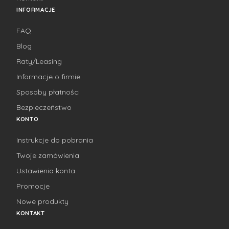
INFORMACJE
FAQ
Blog
Raty/Leasing
Informacje o firmie
Sposoby płatności
Bezpieczeństwo
KONTO
Instrukcje do pobrania
Twoje zamówienia
Ustawienia konta
Promocje
Nowe produkty
KONTAKT