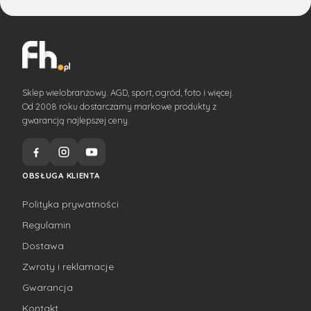
Sklep wielobranżowy. AGD, sport, ogród, foto i więcej.
Od 2008 roku dostarczamy markowe produkty z
gwarancją najlepszej ceny.
OBSŁUGA KLIENTA
Polityka prywatności
Regulamin
Dostawa
Zwroty i reklamacje
Gwarancja
Kontakt