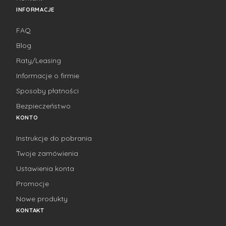
INFORMACJE
FAQ
Blog
Raty/Leasing
Informacje o firmie
Sposoby płatności
Bezpieczeństwo
KONTO
Instrukcje do pobrania
Twoje zamówienia
Ustawienia konta
Promocje
Nowe produkty
KONTAKT