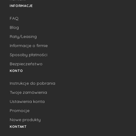
INFORMACJE
FAQ
Blog
Raty/Leasing
Informacje o firmie
Sposoby płatności
Bezpieczeństwo
KONTO
Instrukcje do pobrania
Twoje zamówienia
Ustawienia konta
Promocje
Nowe produkty
KONTAKT