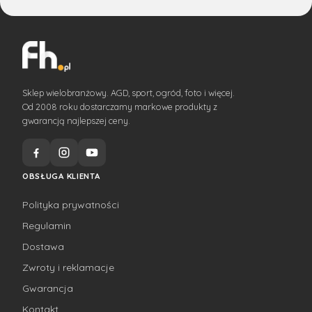
Sklep wielobranżowy. AGD, sport, ogród, foto i więcej.
Od 2008 roku dostarczamy markowe produkty z
gwarancją najlepszej ceny.
OBSŁUGA KLIENTA
Polityka prywatności
Regulamin
Dostawa
Zwroty i reklamacje
Gwarancja
Kontakt