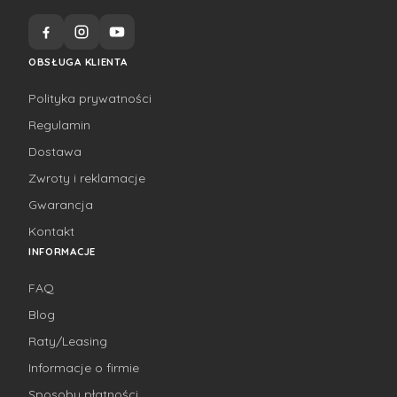
OBSŁUGA KLIENTA
Polityka prywatności
Regulamin
Dostawa
Zwroty i reklamacje
Gwarancja
Kontakt
INFORMACJE
FAQ
Blog
Raty/Leasing
Informacje o firmie
Sposoby płatności