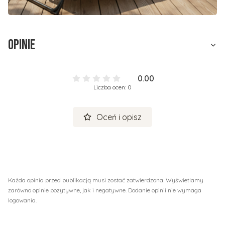
Opinie
0.00
Liczba ocen: 0
Oceń i opisz
Każda opinia przed publikacją musi zostać zatwierdzona. Wyświetlamy
zarówno opinie pozytywne, jak i negatywne. Dodanie opinii nie wymaga
logowania.