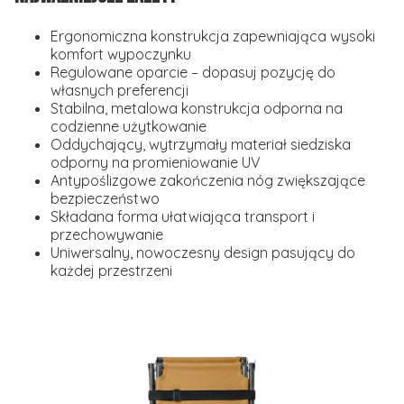
Ergonomiczna konstrukcja zapewniająca wysoki
komfort wypoczynku
Regulowane oparcie – dopasuj pozycję do
własnych preferencji
Stabilna, metalowa konstrukcja odporna na
codzienne użytkowanie
Oddychający, wytrzymały materiał siedziska
odporny na promieniowanie UV
Antypoślizgowe zakończenia nóg zwiększające
bezpieczeństwo
Składana forma ułatwiająca transport i
przechowywanie
Uniwersalny, nowoczesny design pasujący do
każdej przestrzeni