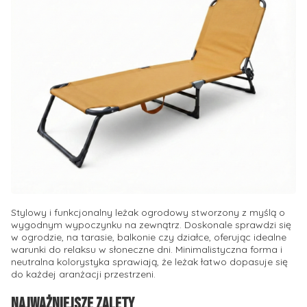
Stylowy i funkcjonalny leżak ogrodowy stworzony z myślą o
wygodnym wypoczynku na zewnątrz. Doskonale sprawdzi się
w ogrodzie, na tarasie, balkonie czy działce, oferując idealne
warunki do relaksu w słoneczne dni. Minimalistyczna forma i
neutralna kolorystyka sprawiają, że leżak łatwo dopasuje się
do każdej aranżacji przestrzeni.
Najważniejsze zalety