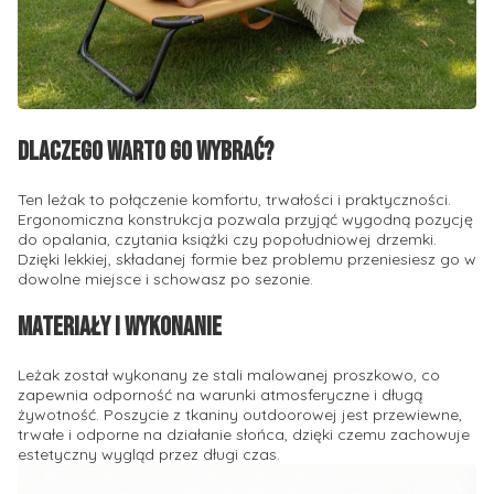
Dlaczego warto go wybrać?
Ten leżak to połączenie komfortu, trwałości i praktyczności.
Ergonomiczna konstrukcja pozwala przyjąć wygodną pozycję
do opalania, czytania książki czy popołudniowej drzemki.
Dzięki lekkiej, składanej formie bez problemu przeniesiesz go w
dowolne miejsce i schowasz po sezonie.
Materiały i wykonanie
Leżak został wykonany ze stali malowanej proszkowo, co
zapewnia odporność na warunki atmosferyczne i długą
żywotność. Poszycie z tkaniny outdoorowej jest przewiewne,
trwałe i odporne na działanie słońca, dzięki czemu zachowuje
estetyczny wygląd przez długi czas.