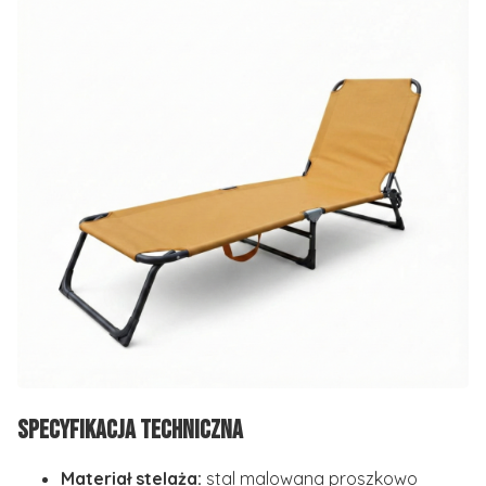
Specyfikacja techniczna
Materiał stelaża:
stal malowana proszkowo