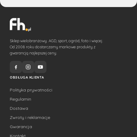
Sklep wielobranżowy. AGD, sport, ogród, foto i więcej.
Od 2008 roku dostarczamy markowe produkty z
gwarancją najlepszej ceny.
OBSŁUGA KLIENTA
Polityka prywatności
Regulamin
Dostawa
Zwroty i reklamacje
Gwarancja
Kontakt