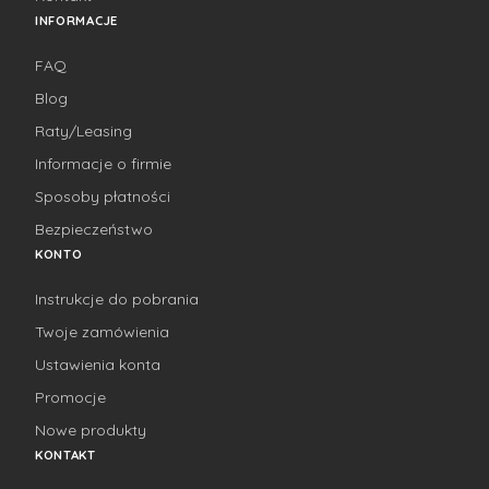
INFORMACJE
FAQ
Blog
Raty/Leasing
Informacje o firmie
Sposoby płatności
Bezpieczeństwo
KONTO
Instrukcje do pobrania
Twoje zamówienia
Ustawienia konta
Promocje
Nowe produkty
KONTAKT