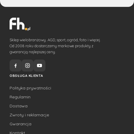
Sklep wielobranżowy. AGD, sport, ogród, foto i więcej.
Od 2008 roku dostarczamy markowe produkty z
gwarancją najlepszej ceny.
OBSŁUGA KLIENTA
Polityka prywatności
Regulamin
Dostawa
Zwroty i reklamacje
Gwarancja
Kontakt