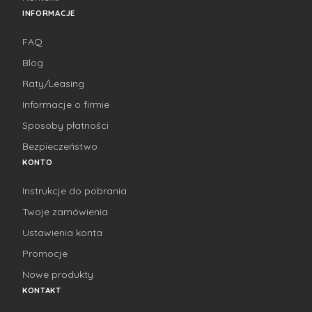
INFORMACJE
FAQ
Blog
Raty/Leasing
Informacje o firmie
Sposoby płatności
Bezpieczeństwo
KONTO
Instrukcje do pobrania
Twoje zamówienia
Ustawienia konta
Promocje
Nowe produkty
KONTAKT