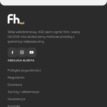
Sklep wielobranżowy. AGD, sport, ogród, foto i więcej.
Od 2008 roku dostarczamy markowe produkty z
gwarancją najlepszej ceny.
OBSŁUGA KLIENTA
Polityka prywatności
Regulamin
Dostawa
Zwroty i reklamacje
Gwarancja
Kontakt