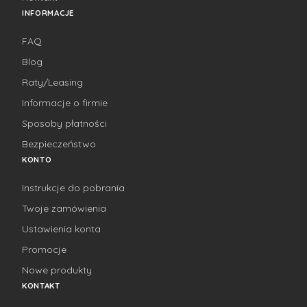
INFORMACJE
FAQ
Blog
Raty/Leasing
Informacje o firmie
Sposoby płatności
Bezpieczeństwo
KONTO
Instrukcje do pobrania
Twoje zamówienia
Ustawienia konta
Promocje
Nowe produkty
KONTAKT