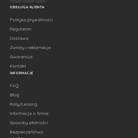
OBSŁUGA KLIENTA
Polityka prywatności
Regulamin
Dostawa
Zwroty i reklamacje
Gwarancja
Kontakt
INFORMACJE
FAQ
Blog
Raty/Leasing
Informacje o firmie
Sposoby płatności
Bezpieczeństwo