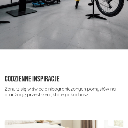
Codzienne inspiracje
Zanurz się w świecie nieograniczonych pomysłów na
aranżację przestrzeni, które pokochasz.