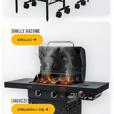
GRILLE GAZOWE
GRILLUJ
JACUZZI SPA
ZRELAKSUJ SIĘ