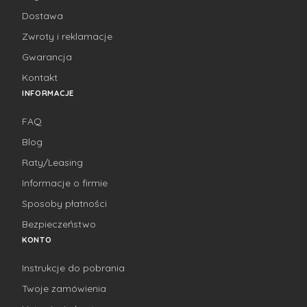
Dostawa
Zwroty i reklamacje
Gwarancja
Kontakt
INFORMACJE
FAQ
Blog
Raty/Leasing
Informacje o firmie
Sposoby płatności
Bezpieczeństwo
KONTO
Instrukcje do pobrania
Twoje zamówienia