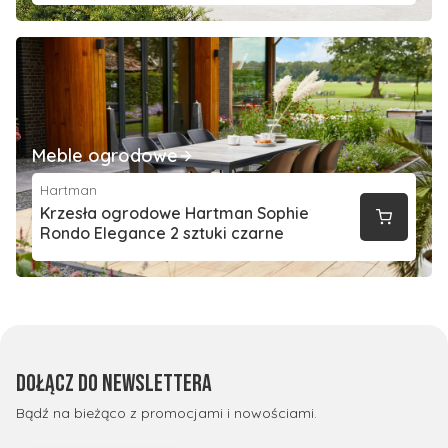
Meble ogrodowe
Hartman
Krzesła ogrodowe Hartman Sophie
Rondo Elegance 2 sztuki czarne
Dołącz do newslettera
Bądź na bieżąco z promocjami i nowościami.