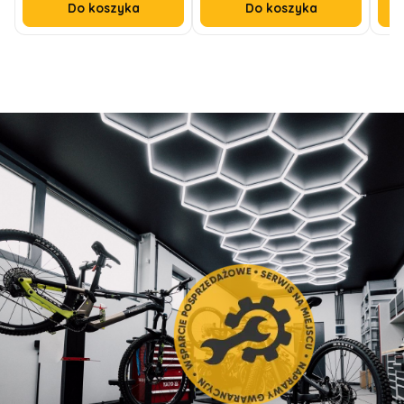
Do koszyka
Do koszyka