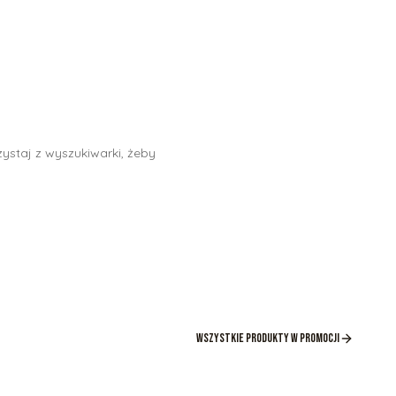
ystaj z wyszukiwarki, żeby
Wszystkie produkty w promocji