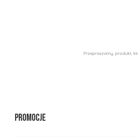
Przepraszamy, produkt, któ
Promocje