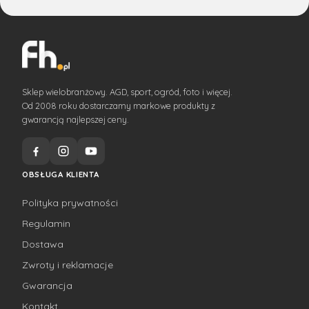
Sklep wielobranżowy. AGD, sport, ogród, foto i więcej.
Od 2008 roku dostarczamy markowe produkty z
gwarancją najlepszej ceny.
OBSŁUGA KLIENTA
Polityka prywatności
Regulamin
Dostawa
Zwroty i reklamacje
Gwarancja
Kontakt