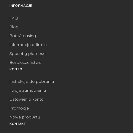
INFORMACJE
FAQ
Blog
Raty/Leasing
Informacje o firmie
Sposoby płatności
Bezpieczeństwo
KONTO
Instrukcje do pobrania
Twoje zamówienia
Ustawienia konta
Promocje
Nowe produkty
KONTAKT