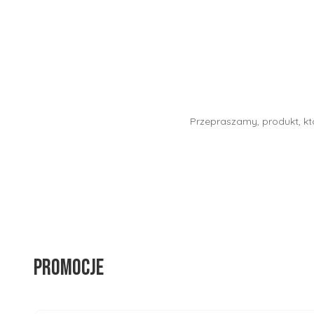
Przepraszamy, produkt, któ
Promocje