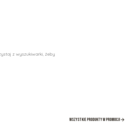
ystaj z wyszukiwarki, żeby
Wszystkie produkty w promocji