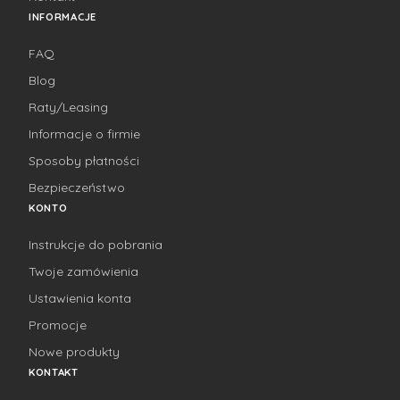
INFORMACJE
FAQ
Blog
Raty/Leasing
Informacje o firmie
Sposoby płatności
Bezpieczeństwo
KONTO
Instrukcje do pobrania
Twoje zamówienia
Ustawienia konta
Promocje
Nowe produkty
KONTAKT