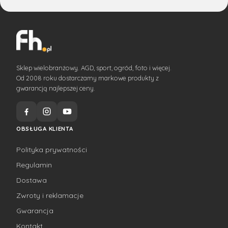
Sklep wielobranżowy. AGD, sport, ogród, foto i więcej.
Od 2008 roku dostarczamy markowe produkty z
gwarancją najlepszej ceny.
OBSŁUGA KLIENTA
Polityka prywatności
Regulamin
Dostawa
Zwroty i reklamacje
Gwarancja
Kontakt