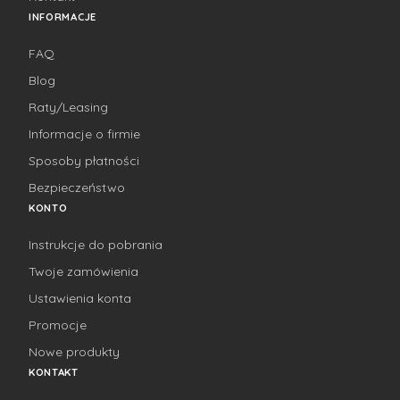
INFORMACJE
FAQ
Blog
Raty/Leasing
Informacje o firmie
Sposoby płatności
Bezpieczeństwo
KONTO
Instrukcje do pobrania
Twoje zamówienia
Ustawienia konta
Promocje
Nowe produkty
KONTAKT