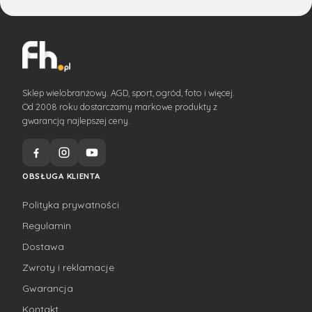
Sklep wielobranżowy. AGD, sport, ogród, foto i więcej.
Od 2008 roku dostarczamy markowe produkty z
gwarancją najlepszej ceny.
OBSŁUGA KLIENTA
Polityka prywatności
Regulamin
Dostawa
Zwroty i reklamacje
Gwarancja
Kontakt