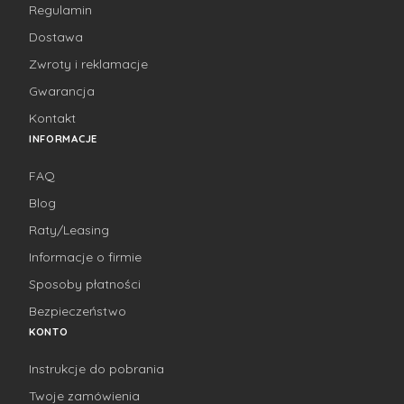
Regulamin
Dostawa
Zwroty i reklamacje
Gwarancja
Kontakt
INFORMACJE
FAQ
Blog
Raty/Leasing
Informacje o firmie
Sposoby płatności
Bezpieczeństwo
KONTO
Instrukcje do pobrania
Twoje zamówienia