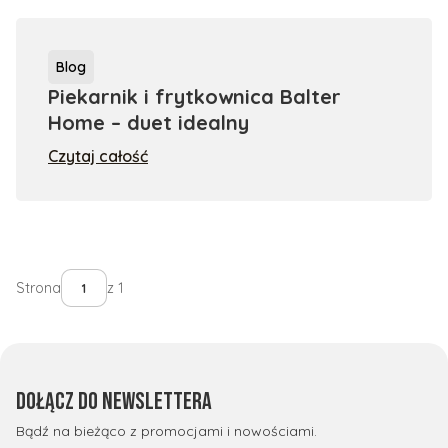
Blog
Piekarnik i frytkownica Balter
Home – duet idealny
Czytaj całość
Strona
z 1
Dołącz do newslettera
Bądź na bieżąco z promocjami i nowościami.