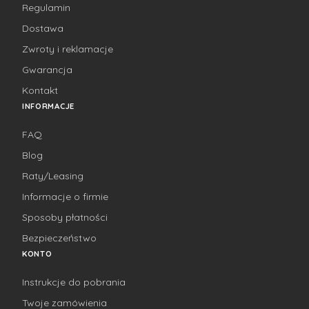
Regulamin
Dostawa
Zwroty i reklamacje
Gwarancja
Kontakt
INFORMACJE
FAQ
Blog
Raty/Leasing
Informacje o firmie
Sposoby płatności
Bezpieczeństwo
KONTO
Instrukcje do pobrania
Twoje zamówienia