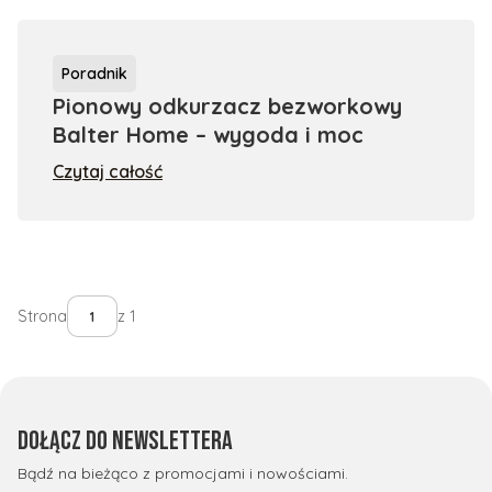
Poradnik
Pionowy odkurzacz bezworkowy
Balter Home – wygoda i moc
Czytaj całość
Strona
z 1
Dołącz do newslettera
Bądź na bieżąco z promocjami i nowościami.