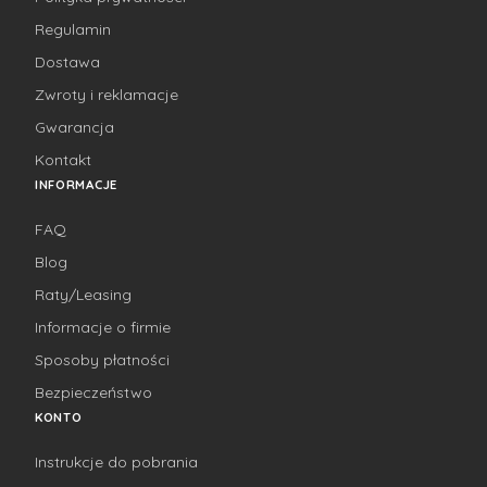
Regulamin
Dostawa
Zwroty i reklamacje
Gwarancja
Kontakt
INFORMACJE
FAQ
Blog
Raty/Leasing
Informacje o firmie
Sposoby płatności
Bezpieczeństwo
KONTO
Instrukcje do pobrania