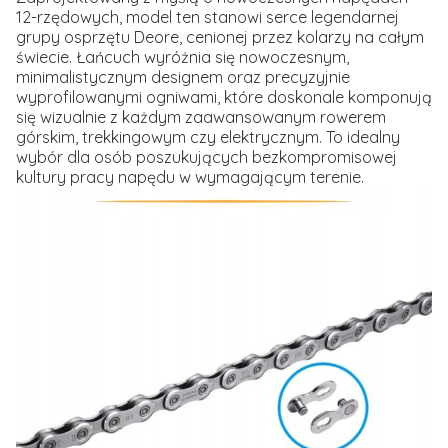
12-rzędowych, model ten stanowi serce legendarnej
grupy osprzętu Deore, cenionej przez kolarzy na całym
świecie. Łańcuch wyróżnia się nowoczesnym,
minimalistycznym designem oraz precyzyjnie
wyprofilowanymi ogniwami, które doskonale komponują
się wizualnie z każdym zaawansowanym rowerem
górskim, trekkingowym czy elektrycznym. To idealny
wybór dla osób poszukujących bezkompromisowej
kultury pracy napędu w wymagającym terenie.