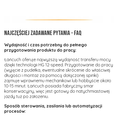
NAJCZĘŚCIEJ ZADAWANE PYTANIA - FAQ
Wydajność i czas potrzebny do pełnego
przygotowania produktu do pracy:
Łańcuch oferuje najwyższą wydajność transferu mocy
dzięki technologii HG 12-speed. Przygotowanie do pracy
(wyjęcie z pudełka, ewentualne skrócenie do właściwej
długości i montaż za pomocą dołączonej spinki)
zajmuje wprawnemu mechanikowi lub hobbyście około
10-15 minut. Łańcuch posiada fabryczny smar
konserwacyjny, więc jest gotowy do natychmiastowej
jazdy tuż po założeniu.
Sposób sterowania, zasilania lub automatyzacji
procesów: