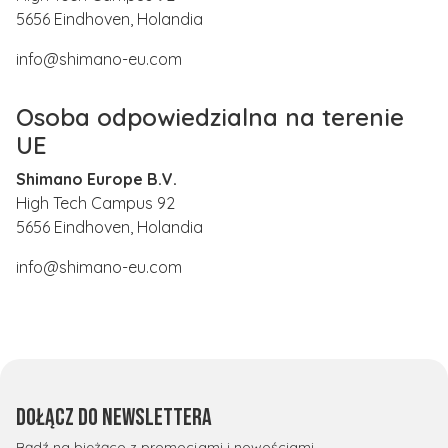
5656 Eindhoven, Holandia
info@shimano-eu.com
Osoba odpowiedzialna na terenie
UE
Shimano Europe B.V.
High Tech Campus 92
5656 Eindhoven, Holandia
info@shimano-eu.com
Dołącz do newslettera
Bądź na bieżąco z promocjami i nowościami.