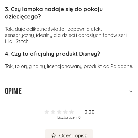
3. Czy lampka nadaje się do pokoju
dziecięcego?
Tak, daje delikatne światło i zapewnia efekt
sensoryczny, idealny dla dzieci i dorosłych fanów serii
Lilo i Stitch.
4. Czy to oficjalny produkt Disney?
Tak, to oryginalny, licencjonowany produkt od Paladone.
Opinie
0.00
Liczba ocen: 0
Oceń i opisz