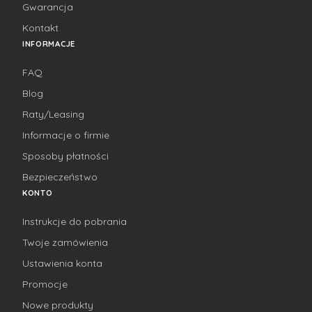
Gwarancja
Kontakt
INFORMACJE
FAQ
Blog
Raty/Leasing
Informacje o firmie
Sposoby płatności
Bezpieczeństwo
KONTO
Instrukcje do pobrania
Twoje zamówienia
Ustawienia konta
Promocje
Nowe produkty