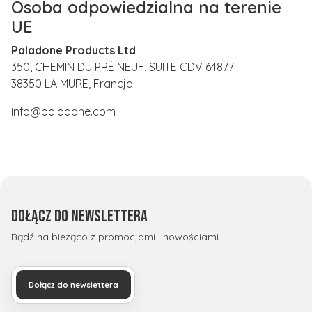
Osoba odpowiedzialna na terenie
UE
Paladone Products Ltd
350, CHEMIN DU PRÉ NEUF, SUITE CDV 64877
38350 LA MURE, Francja
info@paladone.com
Dołącz do newslettera
Bądź na bieżąco z promocjami i nowościami.
Dołącz do newslettera