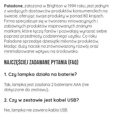
Paladone
, założona w Brighton w 1994 roku, jest jednym
z wiodących dostawców produktów konsumenckich na
świecie, oferując swoje produkty w ponad 80 krajach.
Firma specjalizuje się w tworzeniu innowacyjnych i
zabawnych produktów inspirowanych znanymi
markami, które łączą fanów i pozwalają wyrażać siebie
poprzez przedmioty codziennego użytku. Co roku
Paladone sprzedaje dziesiątki milionów produktów,
kładąc duży nacisk na zrównoważony rozwój oraz
minimalizowanie wpływu na środowisko.
Najczęściej zadawane pytania (FAQ)
1. Czy lampka działa na baterie?
Tak, lampka jest zasilana 2 bateriami AAA (nie
dołączone do zestawu).
2. Czy w zestawie jest kabel USB?
Nie, lampka nie zawiera kabla USB.