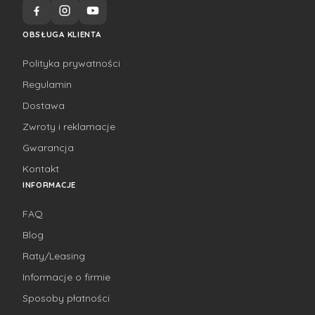
OBSŁUGA KLIENTA
Polityka prywatności
Regulamin
Dostawa
Zwroty i reklamacje
Gwarancja
Kontakt
INFORMACJE
FAQ
Blog
Raty/Leasing
Informacje o firmie
Sposoby płatności