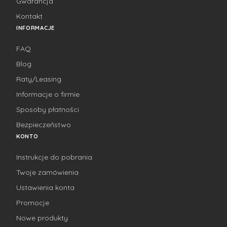
Gwarancja
Kontakt
INFORMACJE
FAQ
Blog
Raty/Leasing
Informacje o firmie
Sposoby płatności
Bezpieczeństwo
KONTO
Instrukcje do pobrania
Twoje zamówienia
Ustawienia konta
Promocje
Nowe produkty