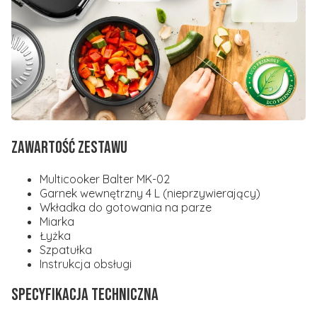
Zawartość zestawu
Multicooker Balter MK-02
Garnek wewnętrzny 4 L (nieprzywierający)
Wkładka do gotowania na parze
Miarka
Łyżka
Szpatułka
Instrukcja obsługi
Specyfikacja techniczna