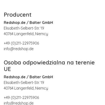
Producent
Redshop.de / Balter GmbH
Elisabeth-Selbert-Str. 19
40764 Langenfeld, Niemcy
+49 (0)211-22975906
info@redshop.de
Osoba odpowiedzialna na terenie
UE
Redshop.de / Balter GmbH
Elisabeth-Selbert-Str. 19
40764 Langenfeld, Niemcy
+49 (0)211-22975906
info@redshop.de