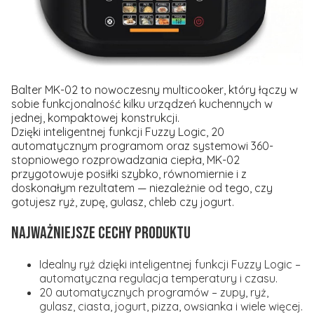
Balter MK-02 to nowoczesny multicooker, który łączy w
sobie funkcjonalność kilku urządzeń kuchennych w
jednej, kompaktowej konstrukcji.
Dzięki inteligentnej funkcji Fuzzy Logic, 20
automatycznym programom oraz systemowi 360-
stopniowego rozprowadzania ciepła, MK-02
przygotowuje posiłki szybko, równomiernie i z
doskonałym rezultatem — niezależnie od tego, czy
gotujesz ryż, zupę, gulasz, chleb czy jogurt.
Najważniejsze cechy produktu
Idealny ryż dzięki inteligentnej funkcji Fuzzy Logic –
automatyczna regulacja temperatury i czasu.
20 automatycznych programów – zupy, ryż,
gulasz, ciasta, jogurt, pizza, owsianka i wiele więcej.