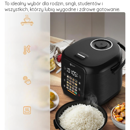
To idealny wybór dla rodzin, singli, studentów i
wszystkich, którzy lubią wygodne i zdrowe gotowanie.