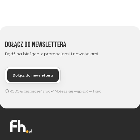
Dołącz do newslettera
Bądź na bieżąco z promocjami i nowościami.
Dołącz do newslettera
RODO & bezpieczeństwo
Możesz się wypisać w 1 sek