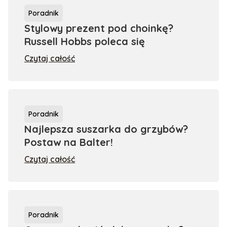
Poradnik
Stylowy prezent pod choinkę?
Russell Hobbs poleca się
Czytaj całość
Poradnik
Najlepsza suszarka do grzybów?
Postaw na Balter!
Czytaj całość
Poradnik