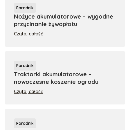
Poradnik
Nożyce akumulatorowe – wygodne
przycinanie żywopłotu
Czytaj całość
Poradnik
Traktorki akumulatorowe –
nowoczesne koszenie ogrodu
Czytaj całość
Poradnik