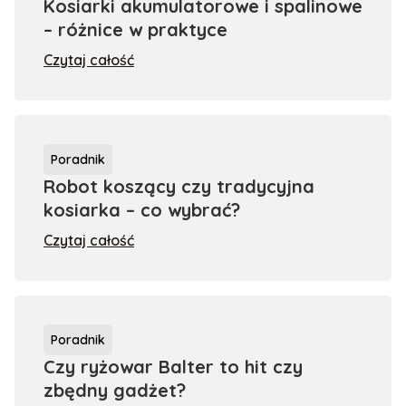
Kosiarki akumulatorowe i spalinowe
– różnice w praktyce
Czytaj całość
Poradnik
Robot koszący czy tradycyjna
kosiarka – co wybrać?
Czytaj całość
Poradnik
Czy ryżowar Balter to hit czy
zbędny gadżet?