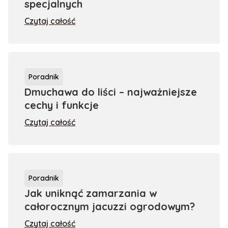
specjalnych
Czytaj całość
Poradnik
Dmuchawa do liści – najważniejsze
cechy i funkcje
Czytaj całość
Poradnik
Jak uniknąć zamarzania w
całorocznym jacuzzi ogrodowym?
Czytaj całość