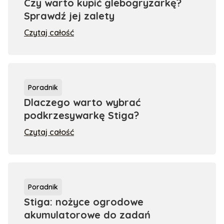
Czy warto kupić glebogryzarkę?
Sprawdź jej zalety
Czytaj całość
Poradnik
Dlaczego warto wybrać
podkrzesywarkę Stiga?
Czytaj całość
Poradnik
Stiga: nożyce ogrodowe
akumulatorowe do zadań