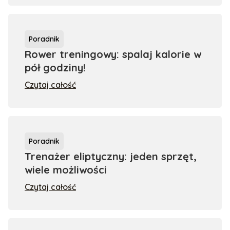
Poradnik
Rower treningowy: spalaj kalorie w
pół godziny!
Czytaj całość
Poradnik
Trenażer eliptyczny: jeden sprzęt,
wiele możliwości
Czytaj całość