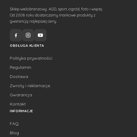
Sklep wielobranżowy. AGD, sport, ogród, foto i więcej.
Od 2008 roku dostarczamy markowe produkty z
gwarancją najlepszej ceny.
OBSŁUGA KLIENTA
Polityka prywatności
Regulamin
Dostawa
Zwroty i reklamacje
Gwarancja
Kontakt
INFORMACJE
FAQ
Blog