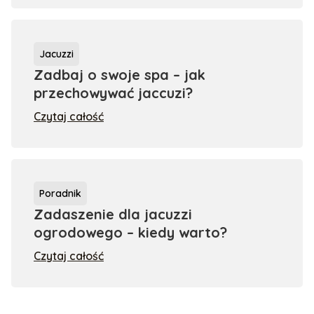
Jacuzzi
Zadbaj o swoje spa – jak
przechowywać jaccuzi?
Czytaj całość
Poradnik
Zadaszenie dla jacuzzi
ogrodowego – kiedy warto?
Czytaj całość