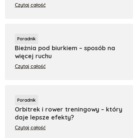
Czytaj całość
Poradnik
Bieżnia pod biurkiem – sposób na
więcej ruchu
Czytaj całość
Poradnik
Orbitrek i rower treningowy – który
daje lepsze efekty?
Czytaj całość