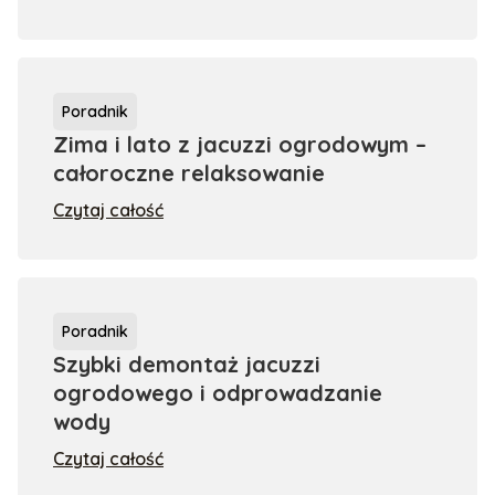
Poradnik
Zima i lato z jacuzzi ogrodowym –
całoroczne relaksowanie
Czytaj całość
Poradnik
Szybki demontaż jacuzzi
ogrodowego i odprowadzanie
wody
Czytaj całość