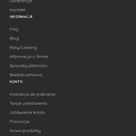
Gwarancja
Kontakt
INFORMACJE
FAQ
Blog
Raty/Leasing
Informacje o firmie
Sposoby płatności
Bezpieczeństwo
KONTO
Instrukcje do pobrania
Twoje zamówienia
Ustawienia konta
Promocje
Nowe produkty