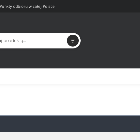
Punkty odbioru w całej Polsce